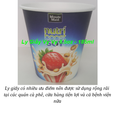
Ly giấy có nhiều ưu điểm nên được sử dụng rộng rãi 
tại các quán cà phê, cửa hàng tiện lợi và cả bệnh viện 
nữa