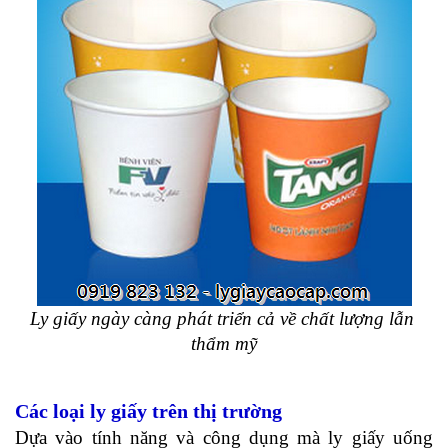
Ly giấy ngày càng phát triển cả về chất lượng lẫn 
thẩm mỹ
Các loại ly giấy trên thị trường
Dựa vào tính năng và công dụng mà ly giấy uống 