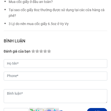
Mua cốc giấy ở đâu an toàn?
Tại sao cốc giấy 8oz thường được sử dụng tại các cửa hàng cà
phê?
3 Lý do nên mua cốc giấy 6.5oz ở Vy Vy
BÌNH LUẬN
Đánh giá của bạn